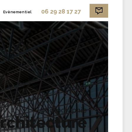
06 29 28 17 27
Evènementiel