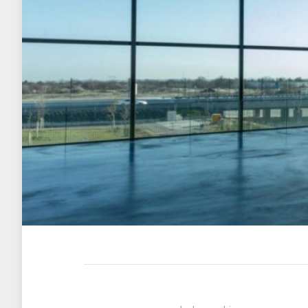
Découvrir