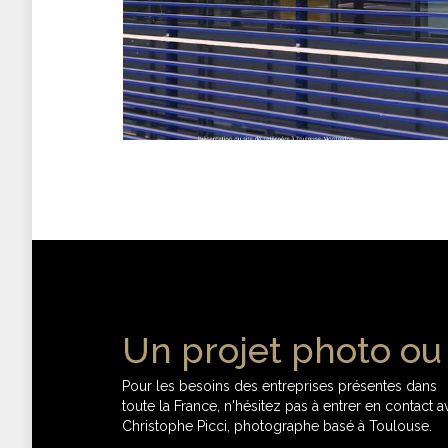
Un projet photo ou 
Pour les besoins des entreprises présentes dans
toute la France, n'hésitez pas à entrer en contact 
Christophe Picci, photographe basé à Toulouse.